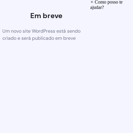
×
Como posso te
ajudar?
Em breve
Um novo site WordPress está sendo
criado e será publicado em breve