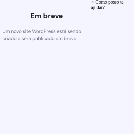
×
Como posso te
ajudar?
Em breve
Um novo site WordPress está sendo
criado e será publicado em breve