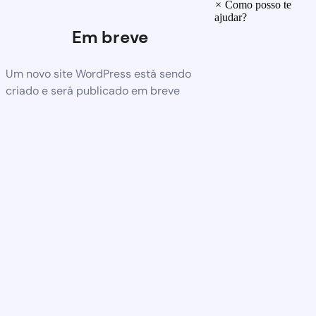
×
Como posso te
ajudar?
Em breve
Um novo site WordPress está sendo
criado e será publicado em breve