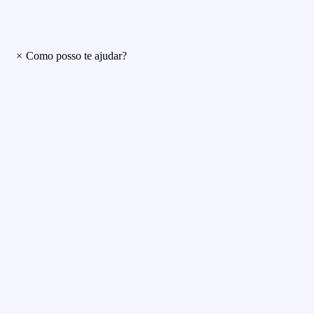
×
Como posso te ajudar?