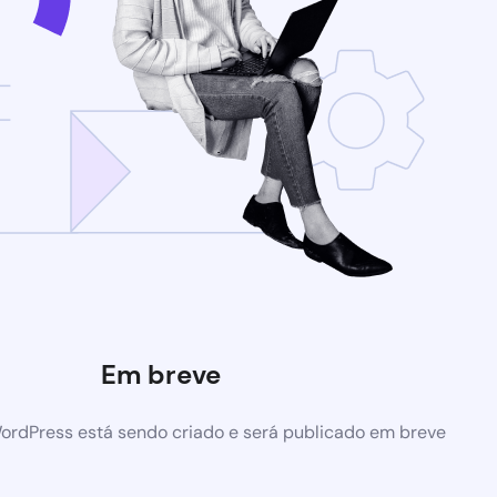
Em breve
ordPress está sendo criado e será publicado em breve