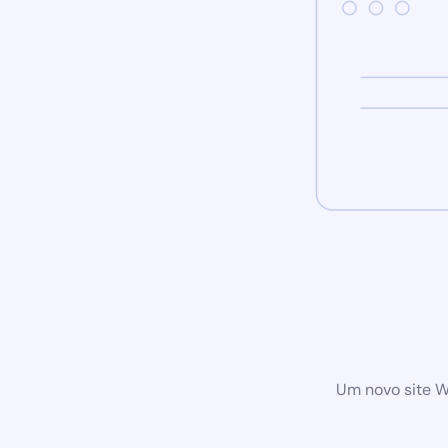
Um novo site W